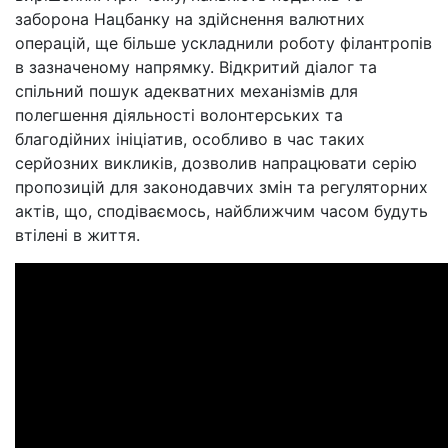
заборона Нацбанку на здійснення валютних
операцій, ще більше ускладнили роботу філантропів
в зазначеному напрямку. Відкритий діалог та
спільний пошук адекватних механізмів для
полегшення діяльності волонтерських та
благодійних ініціатив, особливо в час таких
серйозних викликів, дозволив напрацювати серію
пропозицій для законодавчих змін та регуляторних
актів, що, сподіваємось, найближчим часом будуть
втілені в життя.