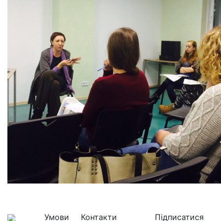
Умови
Контакти
Підписатися