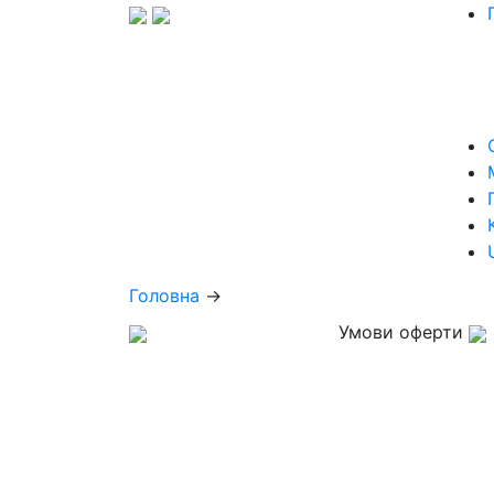
Головна
→
Умови оферти