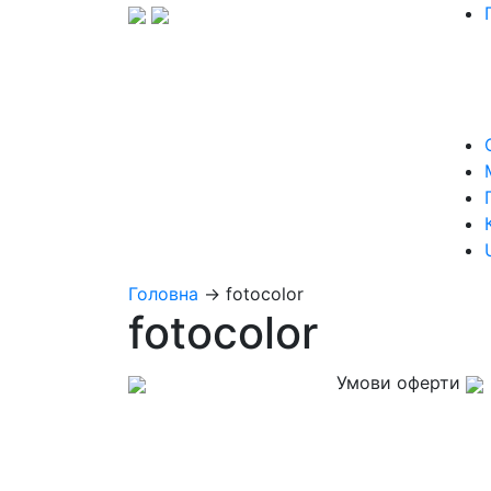
Головна
→
fotocolor
fotocolor
Умови оферти