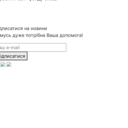
дписатися на новини
мусь дуже потрібна Ваша допомога!
ідписатися