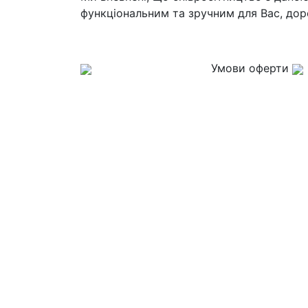
функціональним та зручним для Вас, доро
Умови оферти