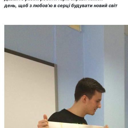
день,
щоб з любов’ю в серці будувати новий світ