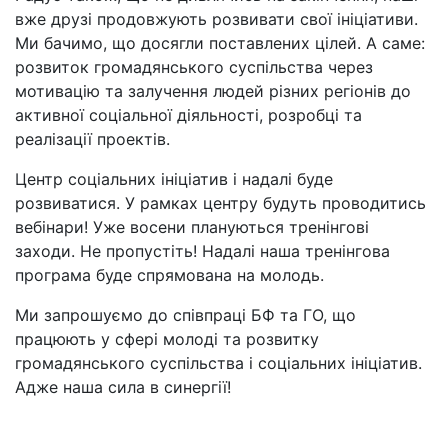
вже друзі продовжують розвивати свої ініціативи.
Ми бачимо, що досягли поставлених цілей. А саме:
розвиток громадянського суспільства через
мотивацію та залучення людей різних регіонів до
активної соціальної діяльності, розробці та
реалізації проектів.
Центр соціальних ініціатив і надалі буде
розвиватися. У рамках центру будуть проводитись
вебінари! Уже восени плануються тренінгові
заходи. Не пропустіть! Надалі наша тренінгова
програма буде спрямована на молодь.
Ми запрошуємо до співпраці БФ та ГО, що
працюють у сфері молоді та розвитку
громадянського суспільства і соціальних ініціатив.
Адже наша сила в синергії!