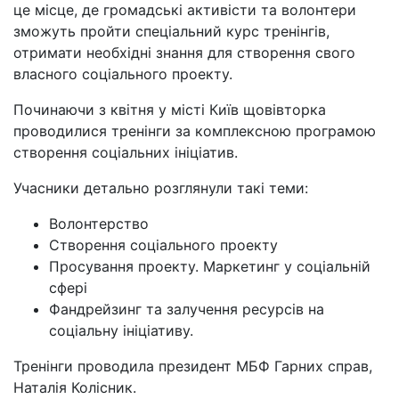
це місце, де громадські активісти та волонтери
зможуть пройти спеціальний курс тренінгів,
отримати необхідні знання для створення свого
власного соціального проекту.
Починаючи з квітня у місті Київ щовівторка
проводилися тренінги за комплексною програмою
створення соціальних ініціатив.
Учасники детально розглянули такі теми:
Волонтерство
Створення соціального проекту
Просування проекту. Маркетинг у соціальній
сфері
Фандрейзинг та залучення ресурсів на
соціальну ініціативу.
Тренінги проводила президент МБФ Гарних справ,
Наталія Колісник.