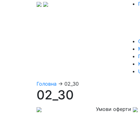
Головна
→
02_30
02_30
Умови оферти