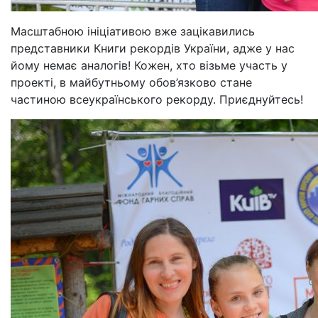
Масштабною ініціативою вже зацікавились
представники Книги рекордів України, адже у нас
йому немає аналогів! Кожен, хто візьме участь у
проекті, в майбутньому обов’язково стане
частиною всеукраїнського рекорду. Приєднуйтесь!