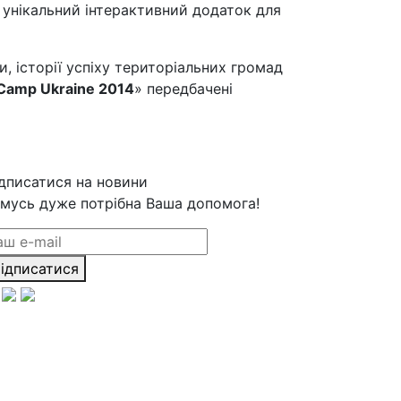
 унікальний інтерактивний додаток для
, історії успіху територіальних громад
 Camp Ukraine 2014
» передбачені
дписатися на новини
мусь дуже потрібна Ваша допомога!
ідписатися