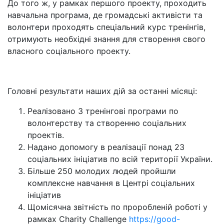
До того ж, у рамках першого проекту, проходить
навчальна програма, де громадські активісти та
волонтери проходять спеціальний курс тренінгів,
отримують необхідні знання для створення свого
власного соціального проекту.
Головні результати наших дій за останні місяці:
Реалізовано 3 тренінгові програми по
волонтерству та створенню соціальних
проектів.
Надано допомогу в реалізації понад 23
соціальних ініціатив по всій території України.
Більше 250 молодих людей пройшли
комплексне навчання в Центрі соціальних
ініціатив
Щомісячна звітність по проробленій роботі у
рамках Charity Challenge
https://good-