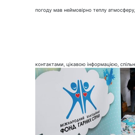
погоду мав неймовірно теплу атмосферу,
контактами, цікавою інформацією, спільні