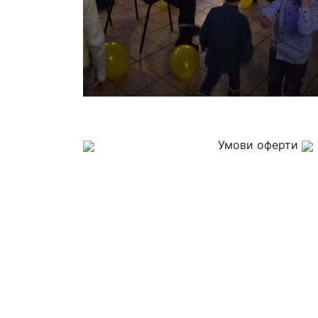
Умови оферти