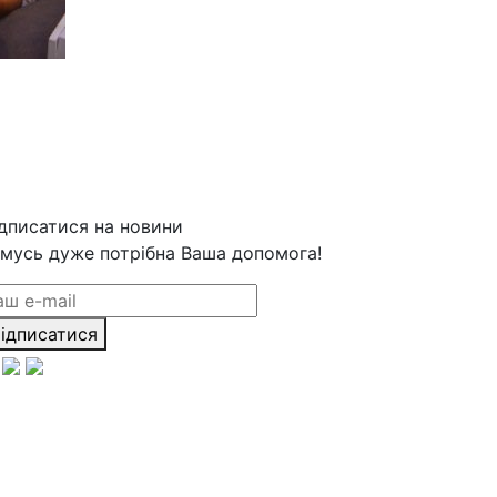
дписатися на новини
мусь дуже потрібна Ваша допомога!
ідписатися