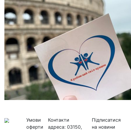
Умови
Контакти
Підписатися
оферти
адреса:
03150,
на новини