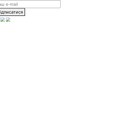
ідписатися