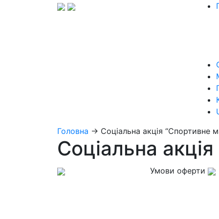
Головна
→
Соціальна акція “Спортивне м
Соціальна акція
Умови оферти