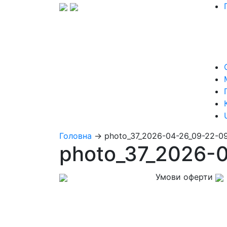
Головна
→
photo_37_2026-04-26_09-22-0
photo_37_2026-
Умови оферти