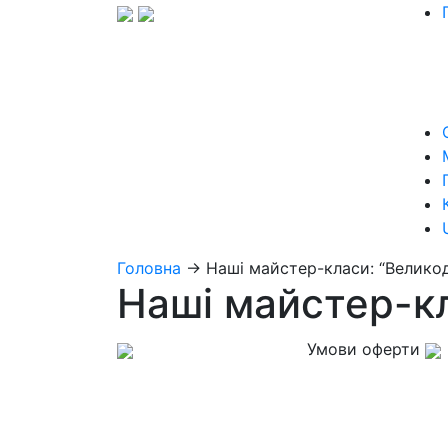
Головна
→
Наші майстер-класи: “Велико
Наші майстер-кл
Умови оферти