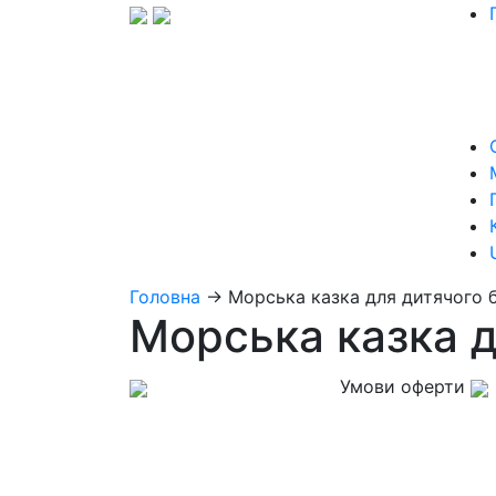
Головна
→
Морська казка для дитячого 
Морська казка д
Умови оферти