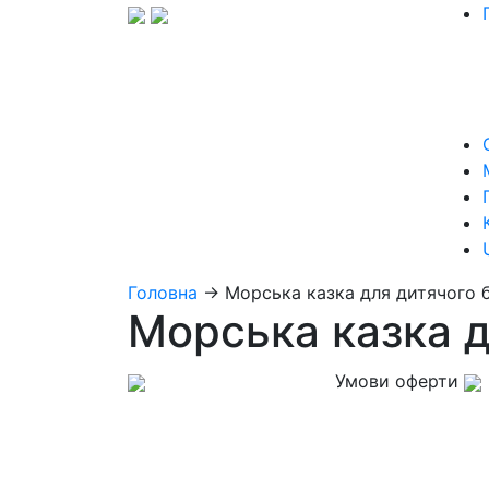
Головна
→
Морська казка для дитячого 
Морська казка д
Умови оферти