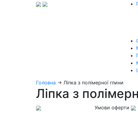
Головна
→
Ліпка з полімерної глини
Ліпка з полімерн
Умови оферти