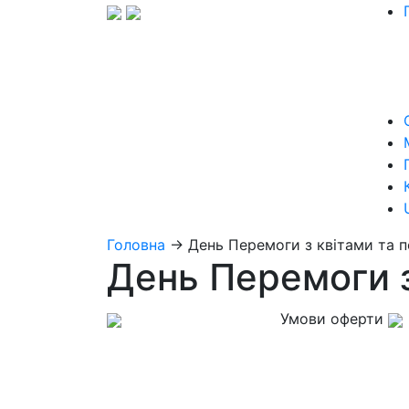
Головна
→
День Перемоги з квітами та 
День Перемоги з
Умови оферти