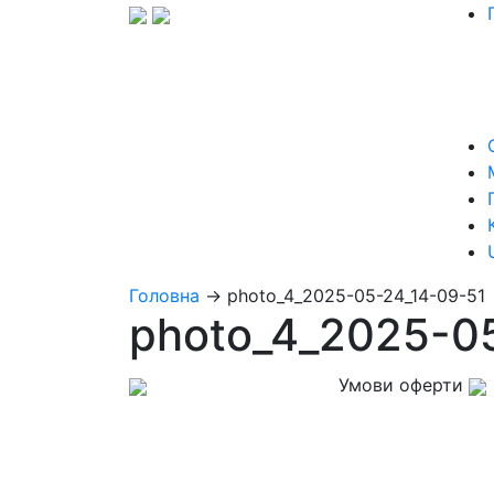
Головна
→
photo_4_2025-05-24_14-09-51
photo_4_2025-0
Умови оферти